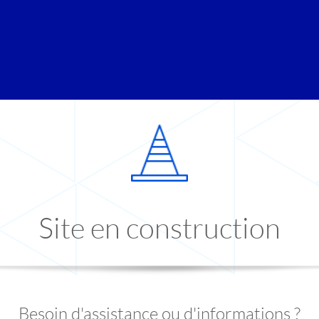
Site en construction
Besoin d'assistance ou d'informations ?