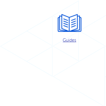
Guides