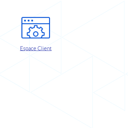
Espace Client