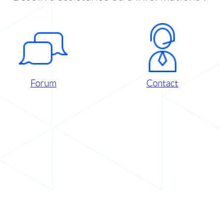
Forum
Contact